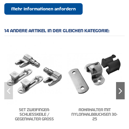
Mehr Informationen anfordern
14 ANDERE ARTIKEL IN DER GLEICHEN KATEGORIE:
SET ZWEIFINGER-
ROHRHALTER MIT
SCHLIESSKEILE /
NYLONHALBBUCHSEN 30-
GEGENHALTER GROSS
25