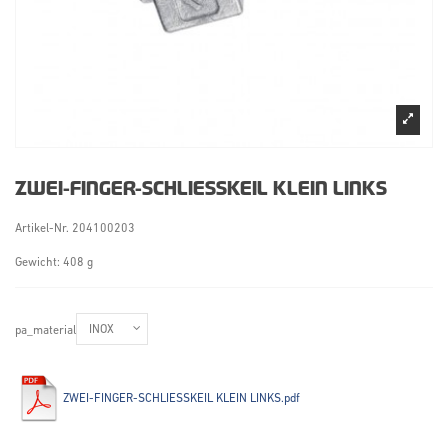
ZWEI-FINGER-SCHLIESSKEIL KLEIN LINKS
Artikel-Nr.
204100203
Gewicht: 408 g
pa_material
ZWEI-FINGER-SCHLIESSKEIL KLEIN LINKS.pdf