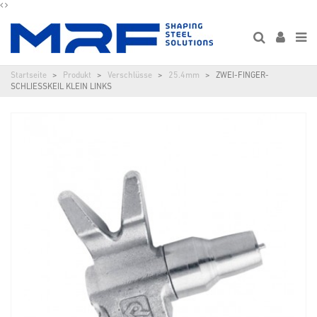
Startseite
Produkt
Verschlüsse
25.4mm
ZWEI-FINGER-
SCHLIESSKEIL KLEIN LINKS