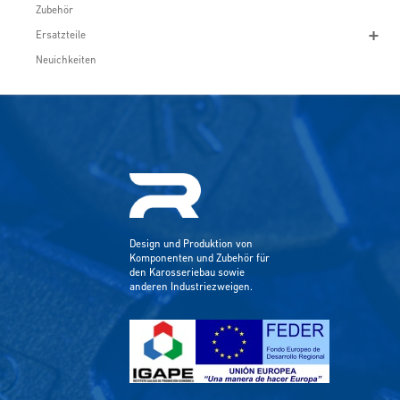
Zubehör
Ersatzteile
Neuichkeiten
Design und Produktion von
Komponenten und Zubehör für
den Karosseriebau sowie
anderen Industriezweigen.