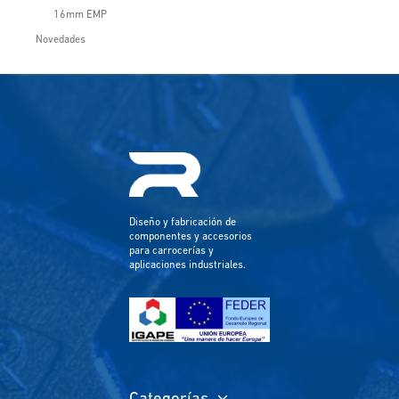
16mm EMP
Novedades
Diseño y fabricación de
componentes y accesorios
para carrocerías y
aplicaciones industriales.