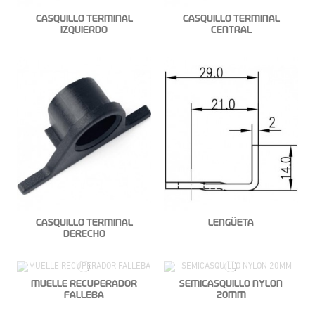
CASQUILLO TERMINAL
CASQUILLO TERMINAL
IZQUIERDO
CENTRAL
CASQUILLO TERMINAL
LENGÜETA
DERECHO
MUELLE RECUPERADOR
SEMICASQUILLO NYLON
FALLEBA
20MM