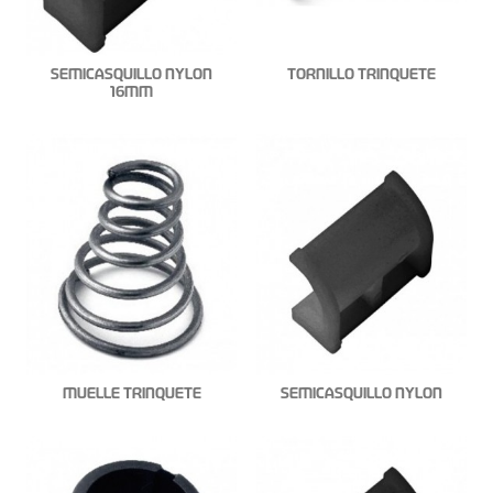
SEMICASQUILLO NYLON
TORNILLO TRINQUETE
16MM
MUELLE TRINQUETE
SEMICASQUILLO NYLON