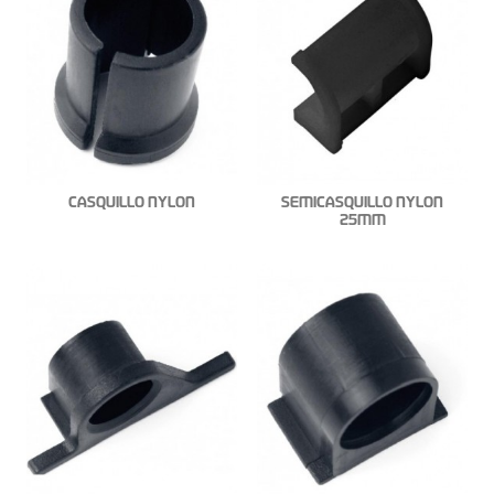
CASQUILLO NYLON
SEMICASQUILLO NYLON
25MM