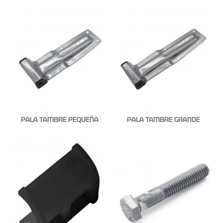
PALA TAMBRE PEQUEÑA
PALA TAMBRE GRANDE