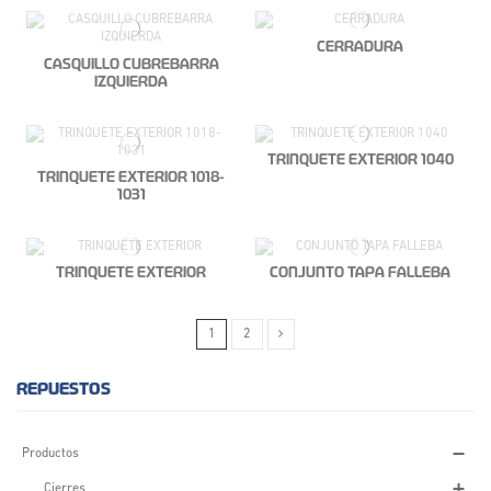
CERRADURA
CASQUILLO CUBREBARRA
IZQUIERDA
TRINQUETE EXTERIOR 1040
TRINQUETE EXTERIOR 1018-
1031
TRINQUETE EXTERIOR
CONJUNTO TAPA FALLEBA
1
2
REPUESTOS
Productos
Cierres