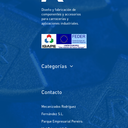
Diseño y fabricación de
componentes y accesorios
para carrocerías y
aplicaciones industriales.
Categorías
Contacto
Mecanizados Rodríguez
Fernández S.L.
Parque Empresarial Pereiro.