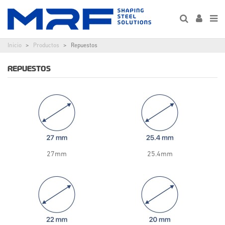
Inicio
Productos
Repuestos
REPUESTOS
27mm
25.4mm