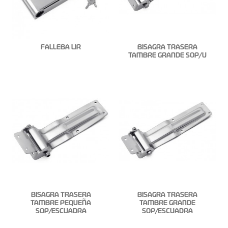
FALLEBA LIR
BISAGRA TRASERA
TAMBRE GRANDE SOP/U
BISAGRA TRASERA
BISAGRA TRASERA
TAMBRE PEQUEÑA
TAMBRE GRANDE
SOP/ESCUADRA
SOP/ESCUADRA