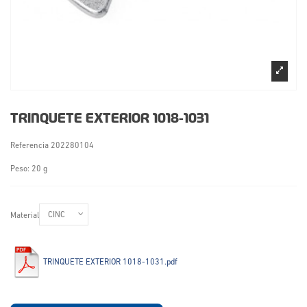
TRINQUETE EXTERIOR 1018-1031
Referencia
202280104
Peso: 20 g
Material
TRINQUETE EXTERIOR 1018-1031.pdf