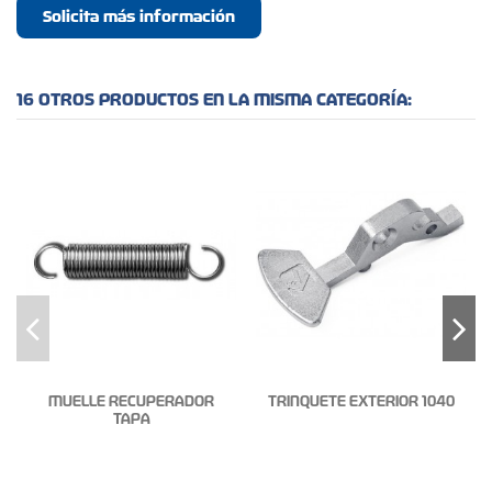
Solicita más información
16 OTROS PRODUCTOS EN LA MISMA CATEGORÍA:
MUELLE RECUPERADOR
TRINQUETE EXTERIOR 1040
TAPA