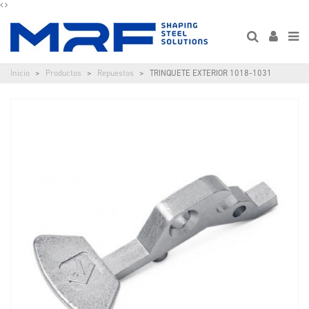
Inicio
Productos
Repuestos
TRINQUETE EXTERIOR 1018-1031