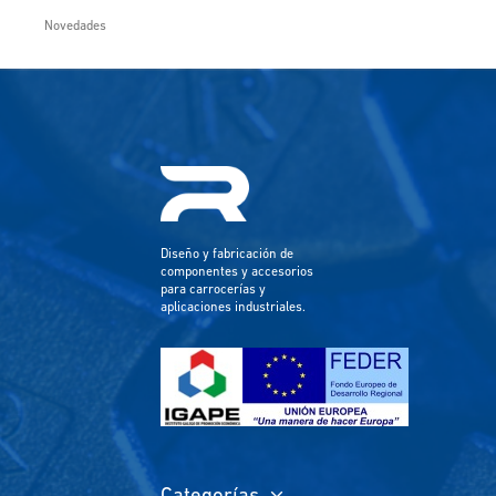
Novedades
Diseño y fabricación de
componentes y accesorios
para carrocerías y
aplicaciones industriales.