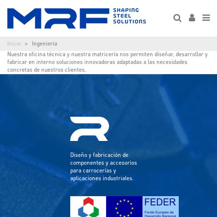
Inicio
Ingenieria
Nuestra oficina técnica y nuestra matricería nos permiten diseñar, desarrollar y
fabricar en interno soluciones innovadoras adaptadas a las necesidades
concretas de nuestros clientes.
Diseño y fabricación de
componentes y accesorios
para carrocerías y
aplicaciones industriales.