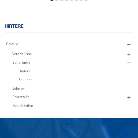
HINTERE
Produkt
Verschlüsse
Scharniere
Hintere
Seitliche
Zubehör
Ersatzteile
Neuichkeiten