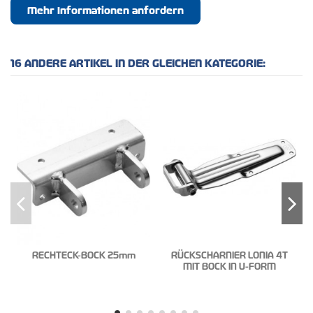
Mehr Informationen anfordern
16 ANDERE ARTIKEL IN DER GLEICHEN KATEGORIE:
RECHTECK-BOCK 25mm
RÜCKSCHARNIER LONIA 4T
MIT BOCK IN U-FORM