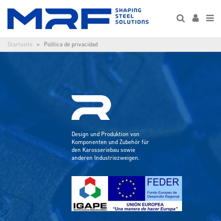
Startseite
Política de privacidad
Design und Produktion von
Komponenten und Zubehör für
den Karosseriebau sowie
anderen Industriezweigen.