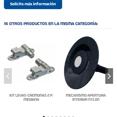
Solicita más información
16 OTROS PRODUCTOS EN LA MISMA CATEGORÍA:
KIT LEVAS-CREMONAS 2 P.
MECANISMO APERTURA
MEDIANA
INTERIOR NYLON