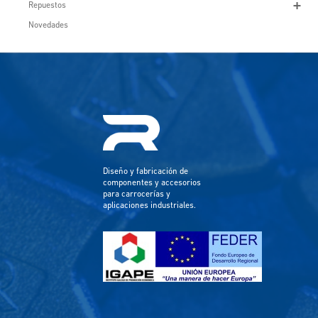
Repuestos
Novedades
Diseño y fabricación de
componentes y accesorios
para carrocerías y
aplicaciones industriales.