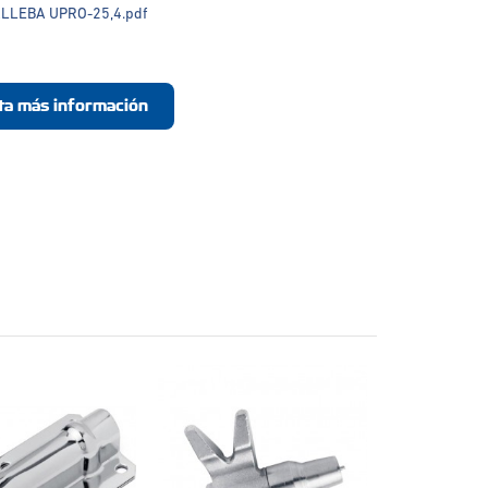
LLEBA UPRO-25,4.pdf
ita más información