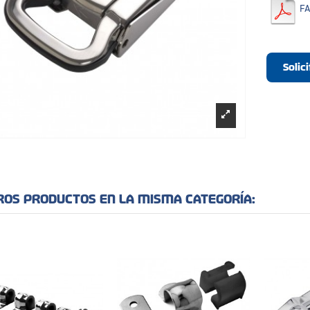
FA
Solic
ROS PRODUCTOS EN LA MISMA CATEGORÍA: