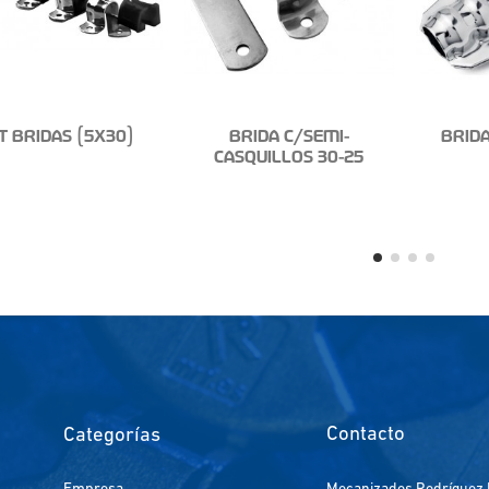
T BRIDAS (5X30)
BRIDA C/SEMI-
BRIDA
CASQUILLOS 30-25
Contacto
Categorías