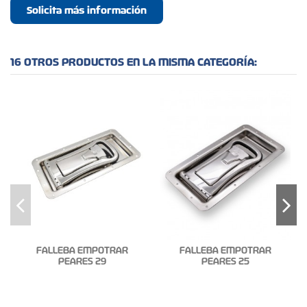
Solicita más información
16 OTROS PRODUCTOS EN LA MISMA CATEGORÍA:
FALLEBA EMPOTRAR
FALLEBA EMPOTRAR
PEARES 29
PEARES 25