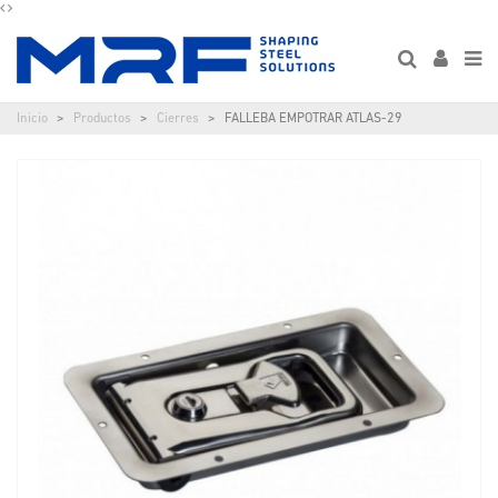
Inicio
Productos
Cierres
FALLEBA EMPOTRAR ATLAS-29