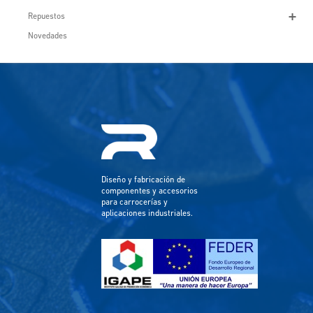
Repuestos
Novedades
Diseño y fabricación de
componentes y accesorios
para carrocerías y
aplicaciones industriales.