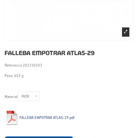
FALLEBA EMPOTRAR ATLAS-29
Referencia
202330203
Peso: 653 g
Material
FALLEBA EMPOTRAR ATLAS-29.pdf