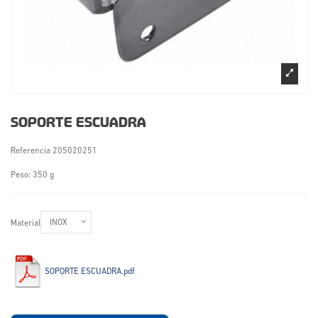
SOPORTE ESCUADRA
Referencia
205020251
Peso: 350 g
Material
SOPORTE ESCUADRA.pdf