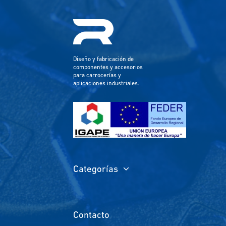
Diseño y fabricación de
componentes y accesorios
para carrocerías y
aplicaciones industriales.
Categorías
Contacto