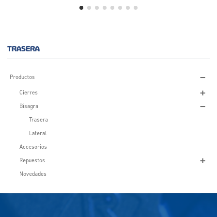
TRASERA
Productos
Cierres
Bisagra
Trasera
Lateral
Accesorios
Repuestos
Novedades