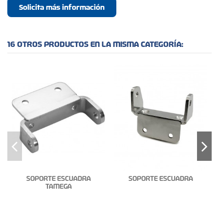
Solicita más información
16 OTROS PRODUCTOS EN LA MISMA CATEGORÍA:
SOPORTE ESCUADRA
SOPORTE ESCUADRA
TAMEGA