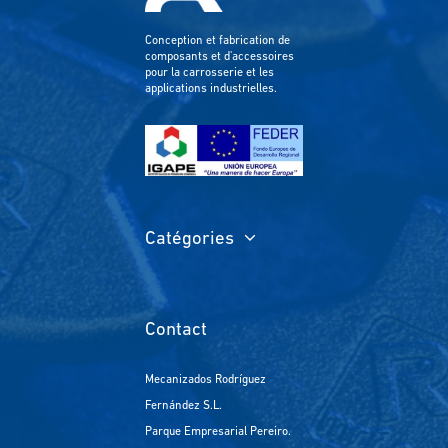
Conception et fabrication de
composants et d'accessoires
pour la carrosserie et les
applications industrielles.
Catégories
Contact
Mecanizados Rodríguez
Fernández S.L.
Parque Empresarial Pereiro.