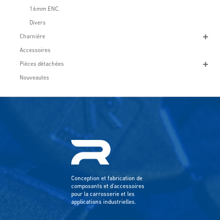
16mm ENC.
Divers
Charnière
Accessoires
Pièces détachées
Nouveautes
Conception et fabrication de
composants et d'accessoires
pour la carrosserie et les
applications industrielles.