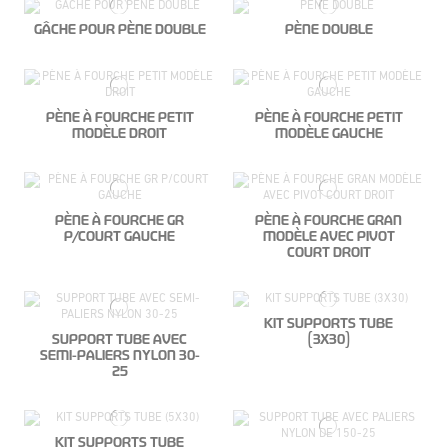
GÂCHE POUR PÈNE DOUBLE
PÈNE DOUBLE
PÈNE À FOURCHE PETIT
PÈNE À FOURCHE PETIT
MODÈLE DROIT
MODÈLE GAUCHE
PÈNE À FOURCHE GR
PÈNE À FOURCHE GRAN
P/COURT GAUCHE
MODÈLE AVEC PIVOT
COURT DROIT
KIT SUPPORTS TUBE
SUPPORT TUBE AVEC
(3X30)
SEMI-PALIERS NYLON 30-
25
KIT SUPPORTS TUBE