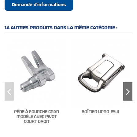
Demande d'informations
14 AUTRES PRODUITS DANS LA MÊME CATÉGORIE :
PÈNE À FOURCHE GRAN
BOÎTIER UPRO-25,4
MODÈLE AVEC PIVOT
COURT DROIT