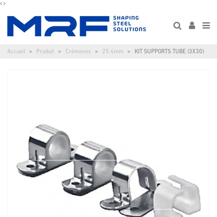
Accueil
Produit
Crémones
25.4mm
KIT SUPPORTS TUBE (3X30)