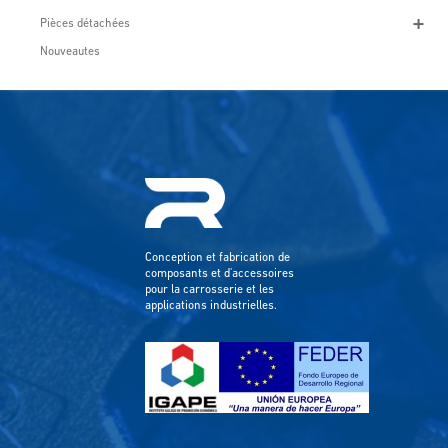
Pièces détachées
Nouveautes
Conception et fabrication de
composants et d'accessoires
pour la carrosserie et les
applications industrielles.