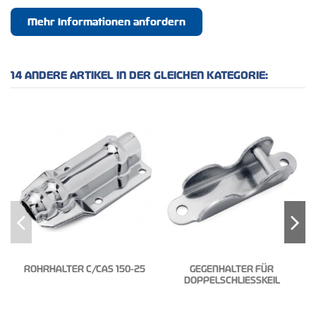
Mehr Informationen anfordern
14 ANDERE ARTIKEL IN DER GLEICHEN KATEGORIE:
ROHRHALTER C/CAS 150-25
GEGENHALTER FÜR
DOPPELSCHLIESSKEIL