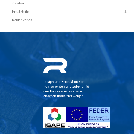
Zubehör
Ersatzteile
Neuichkeiten
Design und Produktion von
Komponenten und Zubehör für
den Karosseriebau sowie
anderen Industriezweigen.