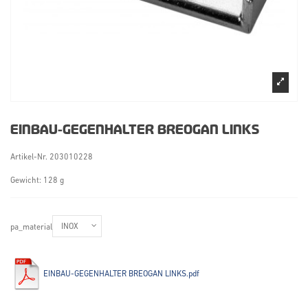
EINBAU-GEGENHALTER BREOGAN LINKS
Artikel-Nr.
203010228
Gewicht: 128 g
pa_material
EINBAU-GEGENHALTER BREOGAN LINKS.pdf