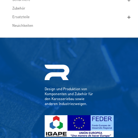
Zubehör
Ersatzteile
Neuichkeiten
Design und Produktion von
Komponenten und Zubehör für
den Karosseriebau sowie
anderen Industriezweigen.