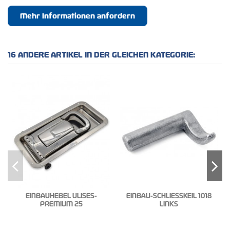
Mehr Informationen anfordern
16 ANDERE ARTIKEL IN DER GLEICHEN KATEGORIE:
EINBAUHEBEL ULISES-
EINBAU-SCHLIESSKEIL 1018
PREMIUM 25
LINKS