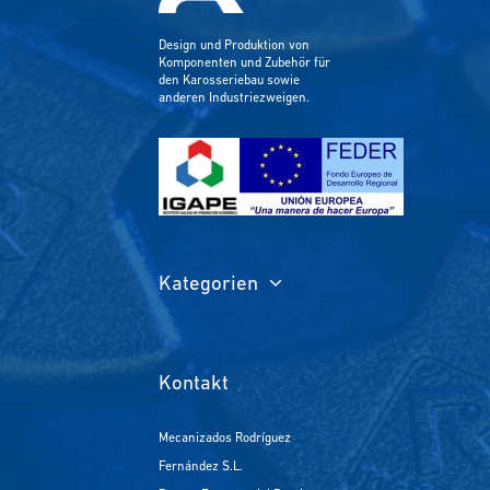
Design und Produktion von
Komponenten und Zubehör für
den Karosseriebau sowie
anderen Industriezweigen.
Kategorien
Kontakt
Mecanizados Rodríguez
Fernández S.L.