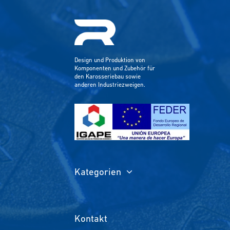
Design und Produktion von
Komponenten und Zubehör für
den Karosseriebau sowie
anderen Industriezweigen.
Kategorien
Kontakt