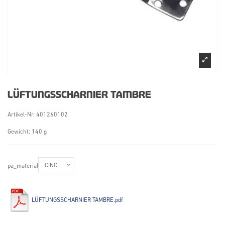
LÜFTUNGSSCHARNIER TAMBRE
Artikel-Nr.
401260102
Gewicht: 140 g
pa_material
LÜFTUNGSSCHARNIER TAMBRE.pdf