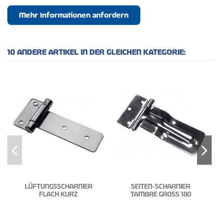
Mehr Informationen anfordern
10 ANDERE ARTIKEL IN DER GLEICHEN KATEGORIE:
LÜFTUNGSSCHARNIER
SEITEN-SCHARNIER
FLACH KURZ
TAMBRE GROSS 180