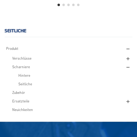
SEITLICHE
Produkt
Verschlüsse
Scharniere
Hintere
Seitliche
Zubehör
Ersatzteile
Neuichkeiten