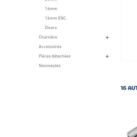
16mm
16mm ENC.
Divers
Charnière
Accessoires
Pièces détachées
Nouveautes
16 AU