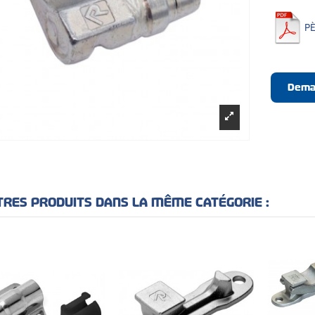
P
Dema
TRES PRODUITS DANS LA MÊME CATÉGORIE :