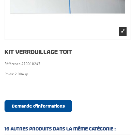
KIT VERROUILLAGE TOIT
Référence
470010247
Poids: 2.004 gr
Demande d'informations
16 AUTRES PRODUITS DANS LA MÊME CATÉGORIE :