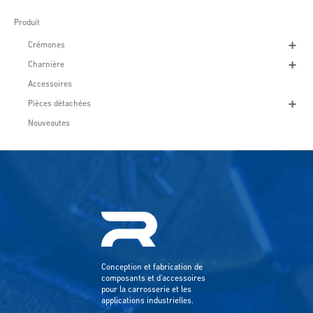
Produit
Crémones
Charnière
Accessoires
Pièces détachées
Nouveautes
Conception et fabrication de
composants et d'accessoires
pour la carrosserie et les
applications industrielles.