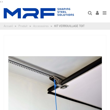
Accueil
Produit
Accessoires
KIT VERROUILLAGE TOIT