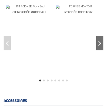
KIT POIGNÉE PANNEAU
POIGNÉE MONTOIR
ACCESSOIRES