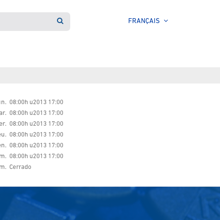
FRANÇAIS
n.
08:00h u2013 17:00
r.
08:00h u2013 17:00
r.
08:00h u2013 17:00
eu.
08:00h u2013 17:00
en.
08:00h u2013 17:00
m.
08:00h u2013 17:00
m.
Cerrado