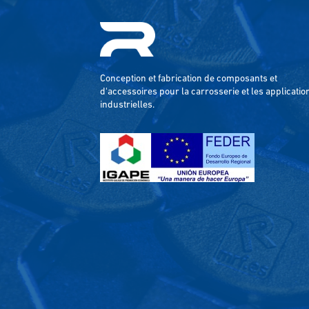
Conception et fabrication de composants et
d'accessoires pour la carrosserie et les applicatio
industrielles.