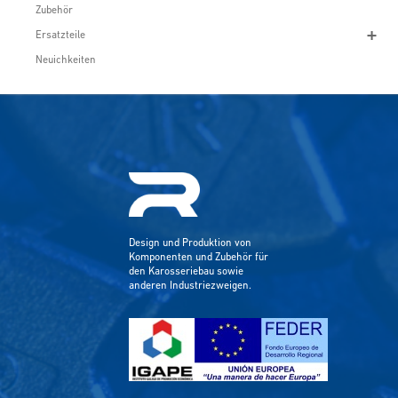
Zubehör
Ersatzteile
Neuichkeiten
Design und Produktion von
Komponenten und Zubehör für
den Karosseriebau sowie
anderen Industriezweigen.