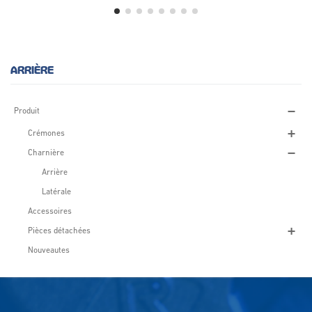
ARRIÈRE
Produit
Crémones
Charnière
Arrière
Latérale
Accessoires
Pièces détachées
Nouveautes