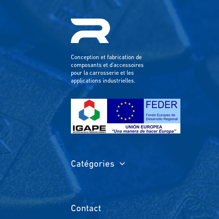
Conception et fabrication de
composants et d'accessoires
pour la carrosserie et les
applications industrielles.
Catégories
Contact