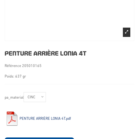
PENTURE ARRIÈRE LONIA 4T
Référence
205010165
Poids: 637 gr
pa_material
PENTURE ARRIÈRE LONIA 4T.pdf