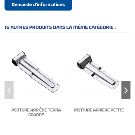
Demande d'informations
16 AUTRES PRODUITS DANS LA MÊME CATÉGORIE :
PENTURE ARRIÈRE TERRA
PENTURE ARRIÈRE PETITE
GRANDE