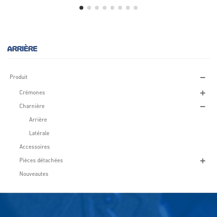
ARRIÈRE
Produit
Crémones
Charnière
Arrière
Latérale
Accessoires
Pièces détachées
Nouveautes