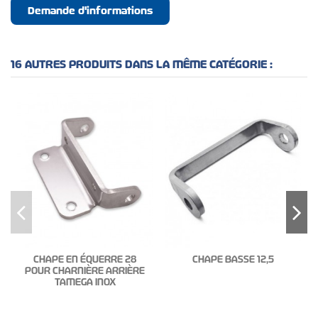
Demande d'informations
16 AUTRES PRODUITS DANS LA MÊME CATÉGORIE :
CHAPE EN ÉQUERRE 28
CHAPE BASSE 12,5
POUR CHARNIÈRE ARRIÈRE
TAMEGA INOX