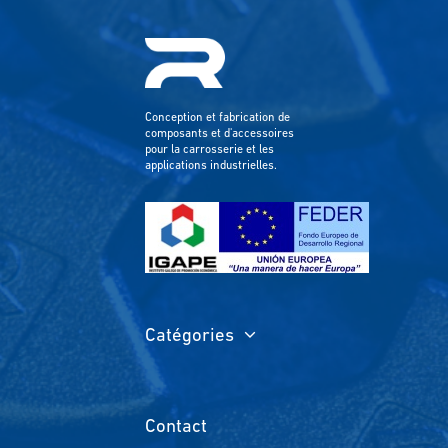
Conception et fabrication de
composants et d'accessoires
pour la carrosserie et les
applications industrielles.
Catégories
Contact