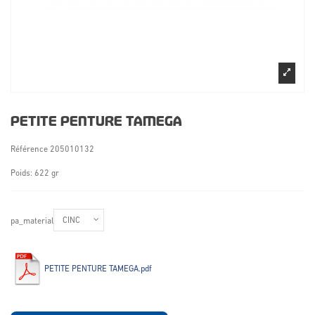
PETITE PENTURE TAMEGA
Référence
205010132
Poids: 622 gr
pa_material
PETITE PENTURE TAMEGA.pdf